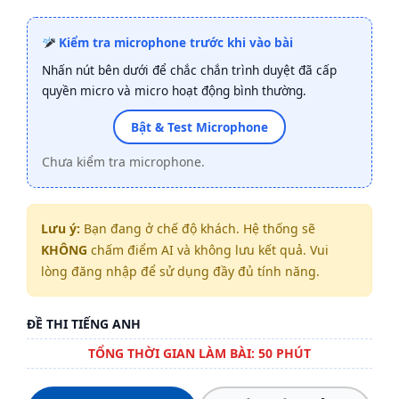
Kiểm tra microphone trước khi vào bài
Nhấn nút bên dưới để chắc chắn trình duyệt đã cấp
quyền micro và micro hoạt động bình thường.
Bật & Test Microphone
Chưa kiểm tra microphone.
Lưu ý:
Bạn đang ở chế độ khách. Hệ thống sẽ
KHÔNG
chấm điểm AI và không lưu kết quả. Vui
lòng đăng nhập để sử dụng đầy đủ tính năng.
ĐỀ THI TIẾNG ANH
TỔNG THỜI GIAN LÀM BÀI: 50 PHÚT