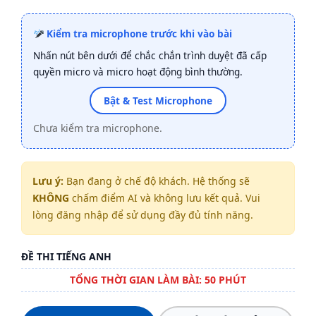
Kiểm tra microphone trước khi vào bài
Nhấn nút bên dưới để chắc chắn trình duyệt đã cấp
quyền micro và micro hoạt động bình thường.
Bật & Test Microphone
Chưa kiểm tra microphone.
Lưu ý:
Bạn đang ở chế độ khách. Hệ thống sẽ
KHÔNG
chấm điểm AI và không lưu kết quả. Vui
lòng đăng nhập để sử dụng đầy đủ tính năng.
ĐỀ THI TIẾNG ANH
TỔNG THỜI GIAN LÀM BÀI: 50 PHÚT