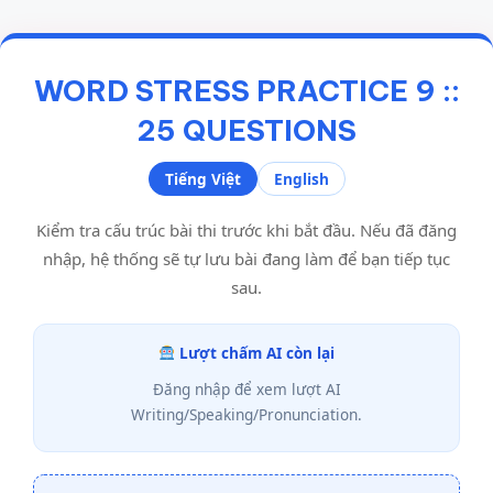
WORD STRESS PRACTICE 9 ::
25 QUESTIONS
Tiếng Việt
English
Kiểm tra cấu trúc bài thi trước khi bắt đầu. Nếu đã đăng
nhập, hệ thống sẽ tự lưu bài đang làm để bạn tiếp tục
sau.
Lượt chấm AI còn lại
Đăng nhập để xem lượt AI
Writing/Speaking/Pronunciation.