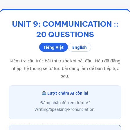
UNIT 9: COMMUNICATION ::
20 QUESTIONS
Tiếng Việt
English
Kiểm tra cấu trúc bài thi trước khi bắt đầu. Nếu đã đăng
nhập, hệ thống sẽ tự lưu bài đang làm để bạn tiếp tục
sau.
Lượt chấm AI còn lại
Đăng nhập để xem lượt AI
Writing/Speaking/Pronunciation.