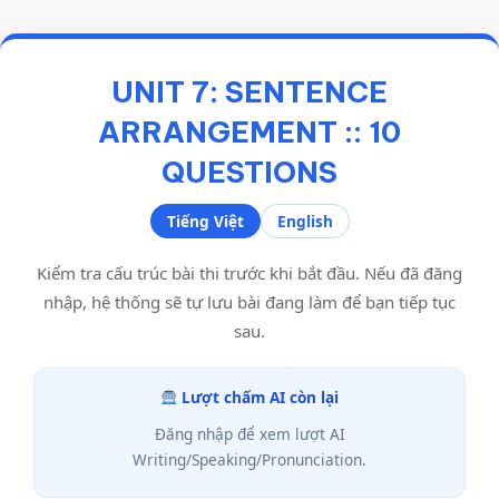
UNIT 7: SENTENCE
ARRANGEMENT :: 10
QUESTIONS
Tiếng Việt
English
Kiểm tra cấu trúc bài thi trước khi bắt đầu. Nếu đã đăng
nhập, hệ thống sẽ tự lưu bài đang làm để bạn tiếp tục
sau.
Lượt chấm AI còn lại
Đăng nhập để xem lượt AI
Writing/Speaking/Pronunciation.