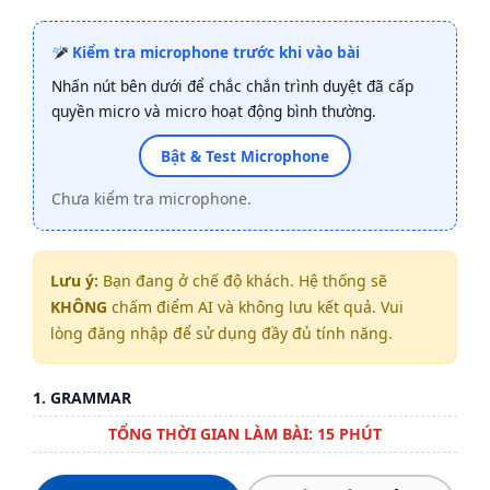
Kiểm tra microphone trước khi vào bài
Nhấn nút bên dưới để chắc chắn trình duyệt đã cấp
quyền micro và micro hoạt động bình thường.
Bật & Test Microphone
Chưa kiểm tra microphone.
Lưu ý:
Bạn đang ở chế độ khách. Hệ thống sẽ
KHÔNG
chấm điểm AI và không lưu kết quả. Vui
lòng đăng nhập để sử dụng đầy đủ tính năng.
1. GRAMMAR
TỔNG THỜI GIAN LÀM BÀI: 15 PHÚT