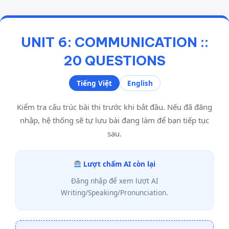
UNIT 6: COMMUNICATION ::
20 QUESTIONS
Tiếng Việt
English
Kiểm tra cấu trúc bài thi trước khi bắt đầu. Nếu đã đăng
nhập, hệ thống sẽ tự lưu bài đang làm để bạn tiếp tục
sau.
Lượt chấm AI còn lại
Đăng nhập để xem lượt AI
Writing/Speaking/Pronunciation.