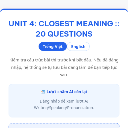
UNIT 4: CLOSEST MEANING ::
20 QUESTIONS
Tiếng Việt
English
Kiểm tra cấu trúc bài thi trước khi bắt đầu. Nếu đã đăng
nhập, hệ thống sẽ tự lưu bài đang làm để bạn tiếp tục
sau.
Lượt chấm AI còn lại
Đăng nhập để xem lượt AI
Writing/Speaking/Pronunciation.