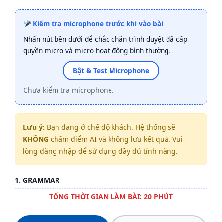
Kiểm tra microphone trước khi vào bài
Nhấn nút bên dưới để chắc chắn trình duyệt đã cấp
quyền micro và micro hoạt động bình thường.
Bật & Test Microphone
Chưa kiểm tra microphone.
Lưu ý:
Bạn đang ở chế độ khách. Hệ thống sẽ
KHÔNG
chấm điểm AI và không lưu kết quả. Vui
lòng đăng nhập để sử dụng đầy đủ tính năng.
1. GRAMMAR
TỔNG THỜI GIAN LÀM BÀI: 20 PHÚT