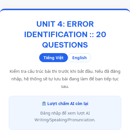
UNIT 4: ERROR
IDENTIFICATION :: 20
QUESTIONS
Tiếng Việt
English
Kiểm tra cấu trúc bài thi trước khi bắt đầu. Nếu đã đăng
nhập, hệ thống sẽ tự lưu bài đang làm để bạn tiếp tục
sau.
Lượt chấm AI còn lại
Đăng nhập để xem lượt AI
Writing/Speaking/Pronunciation.