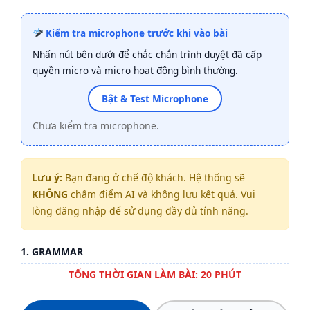
Kiểm tra microphone trước khi vào bài
Nhấn nút bên dưới để chắc chắn trình duyệt đã cấp
quyền micro và micro hoạt động bình thường.
Bật & Test Microphone
Chưa kiểm tra microphone.
Lưu ý:
Bạn đang ở chế độ khách. Hệ thống sẽ
KHÔNG
chấm điểm AI và không lưu kết quả. Vui
lòng đăng nhập để sử dụng đầy đủ tính năng.
1. GRAMMAR
TỔNG THỜI GIAN LÀM BÀI: 20 PHÚT