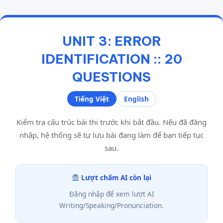
UNIT 3: ERROR
IDENTIFICATION :: 20
QUESTIONS
Tiếng Việt
English
Kiểm tra cấu trúc bài thi trước khi bắt đầu. Nếu đã đăng
nhập, hệ thống sẽ tự lưu bài đang làm để bạn tiếp tục
sau.
Lượt chấm AI còn lại
Đăng nhập để xem lượt AI
Writing/Speaking/Pronunciation.