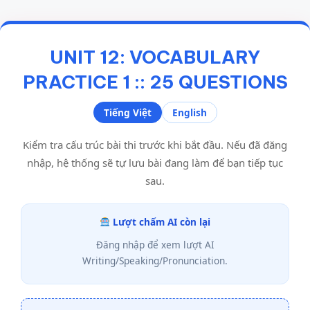
UNIT 12: VOCABULARY
PRACTICE 1 :: 25 QUESTIONS
Tiếng Việt
English
Kiểm tra cấu trúc bài thi trước khi bắt đầu. Nếu đã đăng
nhập, hệ thống sẽ tự lưu bài đang làm để bạn tiếp tục
sau.
Lượt chấm AI còn lại
Đăng nhập để xem lượt AI
Writing/Speaking/Pronunciation.