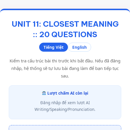
UNIT 11: CLOSEST MEANING
:: 20 QUESTIONS
Tiếng Việt
English
Kiểm tra cấu trúc bài thi trước khi bắt đầu. Nếu đã đăng
nhập, hệ thống sẽ tự lưu bài đang làm để bạn tiếp tục
sau.
Lượt chấm AI còn lại
Đăng nhập để xem lượt AI
Writing/Speaking/Pronunciation.