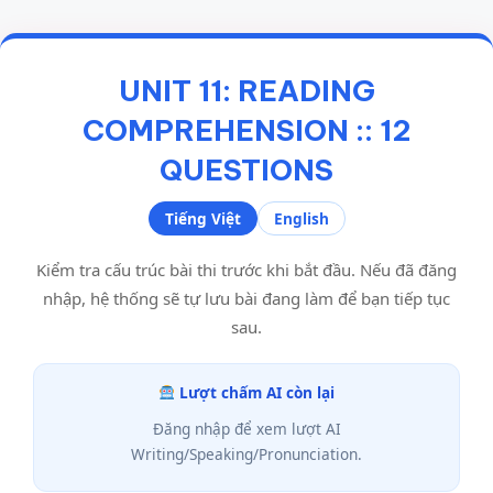
UNIT 11: READING
COMPREHENSION :: 12
QUESTIONS
Tiếng Việt
English
Kiểm tra cấu trúc bài thi trước khi bắt đầu. Nếu đã đăng
nhập, hệ thống sẽ tự lưu bài đang làm để bạn tiếp tục
sau.
Lượt chấm AI còn lại
Đăng nhập để xem lượt AI
Writing/Speaking/Pronunciation.