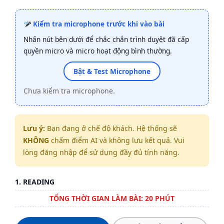
Kiểm tra microphone trước khi vào bài
Nhấn nút bên dưới để chắc chắn trình duyệt đã cấp
quyền micro và micro hoạt động bình thường.
Bật & Test Microphone
Chưa kiểm tra microphone.
Lưu ý:
Bạn đang ở chế độ khách. Hệ thống sẽ
KHÔNG
chấm điểm AI và không lưu kết quả. Vui
lòng đăng nhập để sử dụng đầy đủ tính năng.
1. READING
TỔNG THỜI GIAN LÀM BÀI: 20 PHÚT