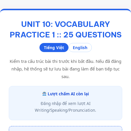
UNIT 10: VOCABULARY
PRACTICE 1 :: 25 QUESTIONS
Tiếng Việt
English
Kiểm tra cấu trúc bài thi trước khi bắt đầu. Nếu đã đăng
nhập, hệ thống sẽ tự lưu bài đang làm để bạn tiếp tục
sau.
Lượt chấm AI còn lại
Đăng nhập để xem lượt AI
Writing/Speaking/Pronunciation.