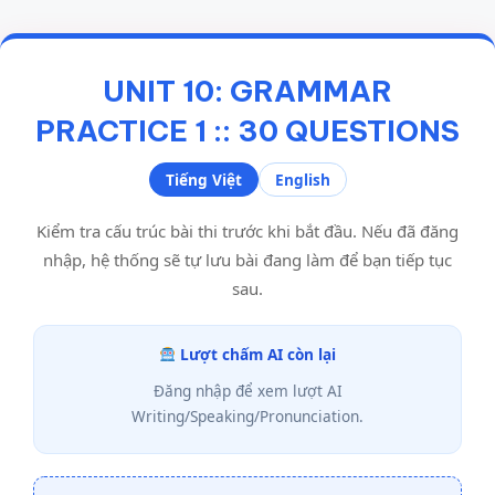
UNIT 10: GRAMMAR
PRACTICE 1 :: 30 QUESTIONS
Tiếng Việt
English
Kiểm tra cấu trúc bài thi trước khi bắt đầu. Nếu đã đăng
nhập, hệ thống sẽ tự lưu bài đang làm để bạn tiếp tục
sau.
Lượt chấm AI còn lại
Đăng nhập để xem lượt AI
Writing/Speaking/Pronunciation.