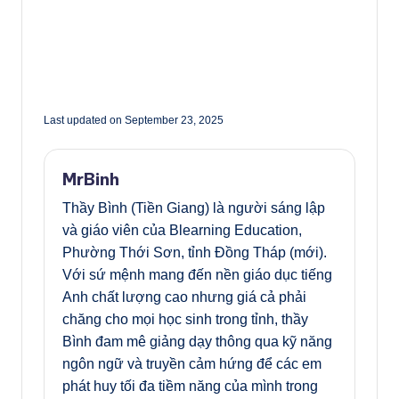
Last updated on September 23, 2025
MrBinh
Thầy Bình (Tiền Giang) là người sáng lập
và giáo viên của Blearning Education,
Phường Thới Sơn, tỉnh Đồng Tháp (mới).
Với sứ mệnh mang đến nền giáo dục tiếng
Anh chất lượng cao nhưng giá cả phải
chăng cho mọi học sinh trong tỉnh, thầy
Bình đam mê giảng dạy thông qua kỹ năng
ngôn ngữ và truyền cảm hứng để các em
phát huy tối đa tiềm năng của mình trong