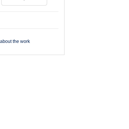
about the work