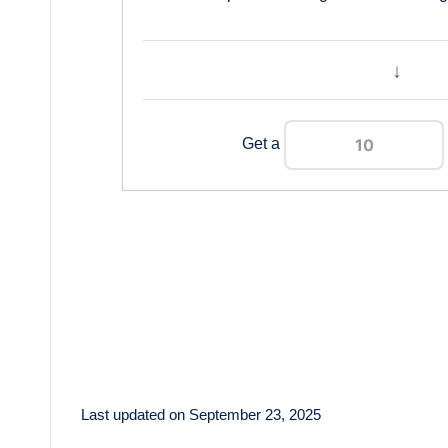
↓
Get a
Last updated on September 23, 2025